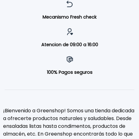
Mecanismo Fresh check
Atencion de 09:00 a 16:00
100% Pagos seguros
¡Bienvenido a Greenshop! Somos una tienda dedicada
a ofrecerte productos naturales y saludables. Desde
ensaladas listas hasta condimentos, productos de
almacén, etc. En Greenshop encontrarás todo lo que