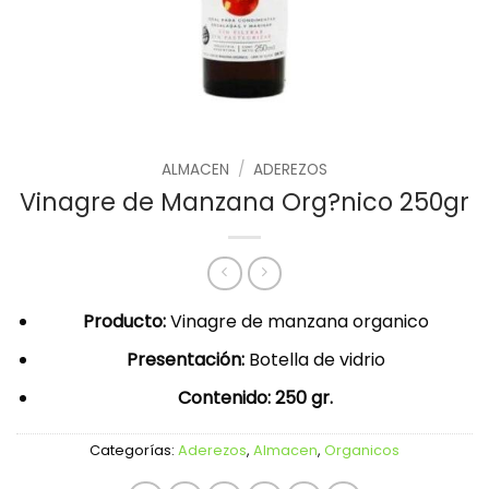
ALMACEN
/
ADEREZOS
Vinagre de Manzana Org?nico 250gr
Producto:
Vinagre de manzana organico
Presentación:
Botella de vidrio
Contenido: 250 gr.
Categorías:
Aderezos
,
Almacen
,
Organicos