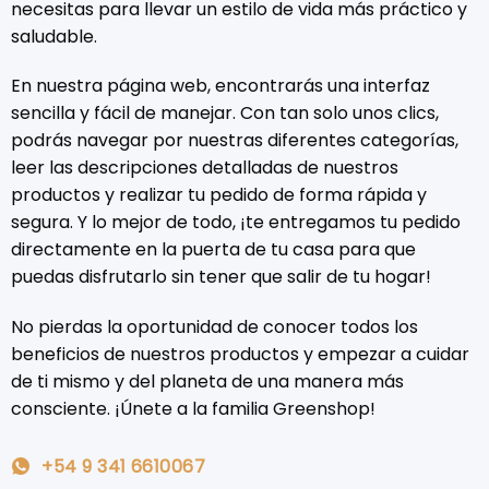
necesitas para llevar un estilo de vida más práctico y
saludable.
En nuestra página web, encontrarás una interfaz
sencilla y fácil de manejar. Con tan solo unos clics,
podrás navegar por nuestras diferentes categorías,
leer las descripciones detalladas de nuestros
productos y realizar tu pedido de forma rápida y
segura. Y lo mejor de todo, ¡te entregamos tu pedido
directamente en la puerta de tu casa para que
puedas disfrutarlo sin tener que salir de tu hogar!
No pierdas la oportunidad de conocer todos los
beneficios de nuestros productos y empezar a cuidar
de ti mismo y del planeta de una manera más
consciente. ¡Únete a la familia Greenshop!
+54 9 341 6610067