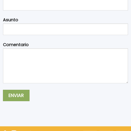
Asunto
Comentario