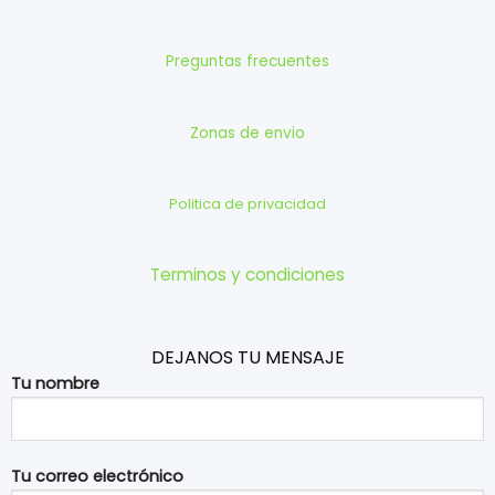
Preguntas frecuentes
Zonas de envio
Politica de privacidad
Terminos y condiciones
DEJANOS TU MENSAJE
Tu nombre
Tu correo electrónico