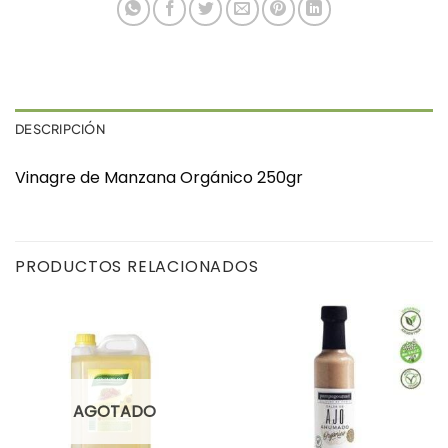
DESCRIPCIÓN
Vinagre de Manzana Orgánico 250gr
PRODUCTOS RELACIONADOS
AGOTADO