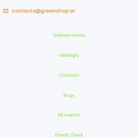
contacto@greenshop.ar
Quienes somos
Ideologia
Contacto
Blogs
Mi cuenta
Fresch Check