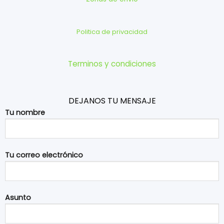
Politica de privacidad
Terminos y condiciones
DEJANOS TU MENSAJE
Tu nombre
Tu correo electrónico
Asunto