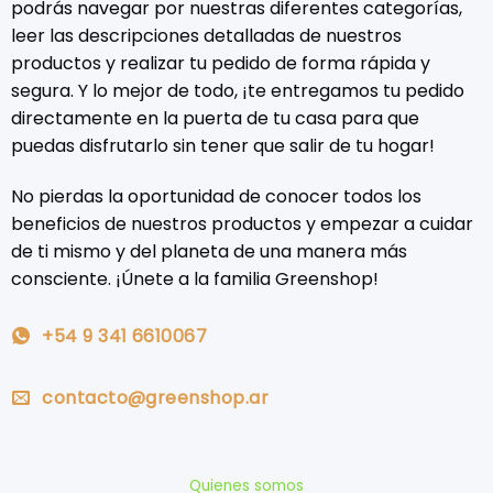
podrás navegar por nuestras diferentes categorías,
leer las descripciones detalladas de nuestros
productos y realizar tu pedido de forma rápida y
segura. Y lo mejor de todo, ¡te entregamos tu pedido
directamente en la puerta de tu casa para que
puedas disfrutarlo sin tener que salir de tu hogar!
No pierdas la oportunidad de conocer todos los
beneficios de nuestros productos y empezar a cuidar
de ti mismo y del planeta de una manera más
consciente. ¡Únete a la familia Greenshop!
+54 9 341 6610067
contacto@greenshop.ar
Quienes somos