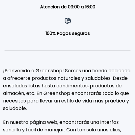
Atencion de 09:00 a 16:00
100% Pagos seguros
¡Bienvenido a Greenshop! Somos una tienda dedicada
a ofrecerte productos naturales y saludables. Desde
ensaladas listas hasta condimentos, productos de
almacén, etc. En Greenshop encontrarás todo lo que
necesitas para llevar un estilo de vida más práctico y
saludable.
En nuestra página web, encontrarás una interfaz
sencilla y fácil de manejar. Con tan solo unos clics,