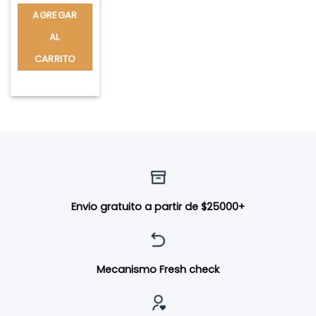
AGREGAR
AL
CARRITO
Envio gratuito a partir de $25000+
Mecanismo Fresh check