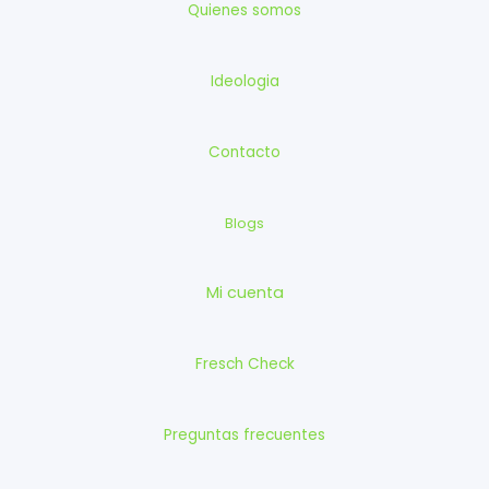
Quienes somos
Ideologia
Contacto
Blogs
Mi cuenta
Fresch Check
Preguntas frecuentes