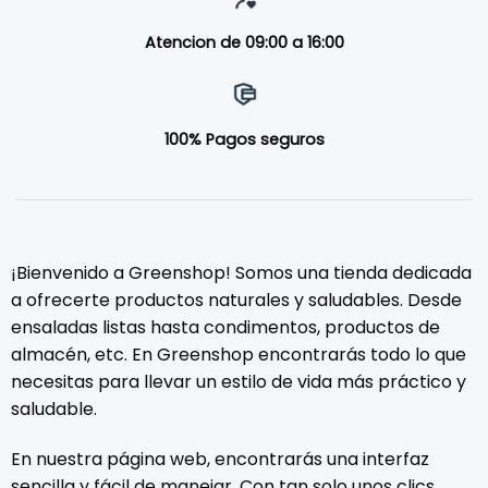
Atencion de 09:00 a 16:00
100% Pagos seguros
¡Bienvenido a Greenshop! Somos una tienda dedicada
a ofrecerte productos naturales y saludables. Desde
ensaladas listas hasta condimentos, productos de
almacén, etc. En Greenshop encontrarás todo lo que
necesitas para llevar un estilo de vida más práctico y
saludable.
En nuestra página web, encontrarás una interfaz
sencilla y fácil de manejar. Con tan solo unos clics,