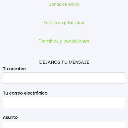
Zonas de envio
Politica de privacidad
Terminos y condiciones
DEJANOS TU MENSAJE
Tu nombre
Tu correo electrónico
Asunto