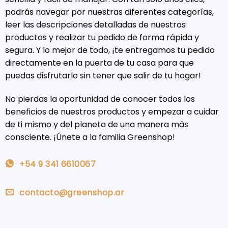
podrás navegar por nuestras diferentes categorías,
leer las descripciones detalladas de nuestros
productos y realizar tu pedido de forma rápida y
segura. Y lo mejor de todo, ¡te entregamos tu pedido
directamente en la puerta de tu casa para que
puedas disfrutarlo sin tener que salir de tu hogar!
No pierdas la oportunidad de conocer todos los
beneficios de nuestros productos y empezar a cuidar
de ti mismo y del planeta de una manera más
consciente. ¡Únete a la familia Greenshop!
+54 9 341 6610067
contacto@greenshop.ar