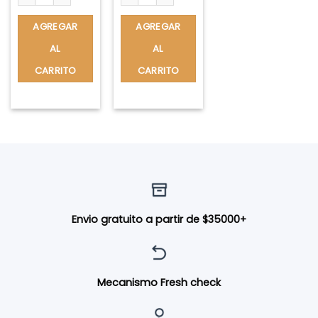
AGREGAR
AGREGAR
AL
AL
CARRITO
CARRITO
Envio gratuito a partir de $35000+
Mecanismo Fresh check