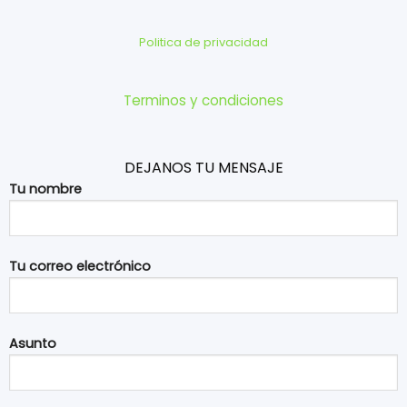
Politica de privacidad
Terminos y condiciones
DEJANOS TU MENSAJE
Tu nombre
Tu correo electrónico
Asunto