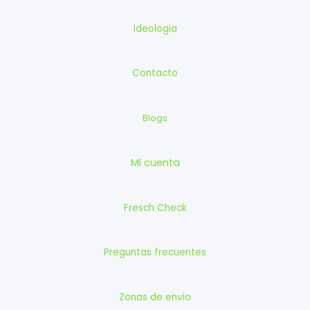
Ideologia
Contacto
Blogs
Mi cuenta
Fresch Check
Preguntas frecuentes
Zonas de envio