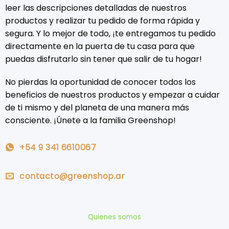
leer las descripciones detalladas de nuestros
productos y realizar tu pedido de forma rápida y
segura. Y lo mejor de todo, ¡te entregamos tu pedido
directamente en la puerta de tu casa para que
puedas disfrutarlo sin tener que salir de tu hogar!
No pierdas la oportunidad de conocer todos los
beneficios de nuestros productos y empezar a cuidar
de ti mismo y del planeta de una manera más
consciente. ¡Únete a la familia Greenshop!
+54 9 341 6610067
contacto@greenshop.ar
Quienes somos