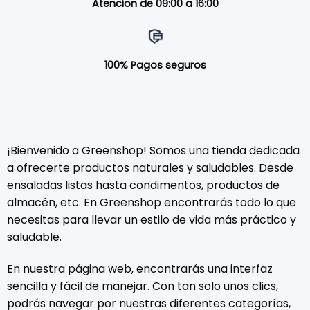
Atencion de 09:00 a 16:00
100% Pagos seguros
¡Bienvenido a Greenshop! Somos una tienda dedicada
a ofrecerte productos naturales y saludables. Desde
ensaladas listas hasta condimentos, productos de
almacén, etc. En Greenshop encontrarás todo lo que
necesitas para llevar un estilo de vida más práctico y
saludable.
En nuestra página web, encontrarás una interfaz
sencilla y fácil de manejar. Con tan solo unos clics,
podrás navegar por nuestras diferentes categorías,