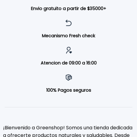
Envio gratuito a partir de $35000+
Mecanismo Fresh check
Atencion de 09:00 a 16:00
100% Pagos seguros
¡Bienvenido a Greenshop! Somos una tienda dedicada
a ofrecerte productos naturales y saludables. Desde