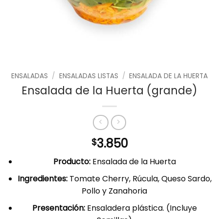
ENSALADAS
/
ENSALADAS LISTAS
/
ENSALADA DE LA HUERTA
Ensalada de la Huerta (grande)
3.850
$
Producto:
Ensalada de la Huerta
Ingredientes:
Tomate Cherry, Rúcula, Queso Sardo,
Pollo y Zanahoria
Presentación:
Ensaladera plástica. (Incluye