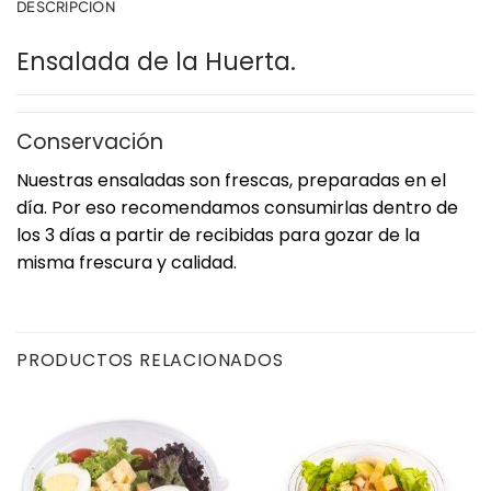
DESCRIPCIÓN
Ensalada de la Huerta.
Conservación
Nuestras ensaladas son frescas, preparadas en el
día. Por eso recomendamos consumirlas dentro de
los 3 días a partir de recibidas para gozar de la
misma frescura y calidad.
PRODUCTOS RELACIONADOS