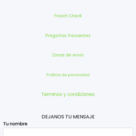
Fresch Check
Preguntas frecuentes
Zonas de envio
Politica de privacidad
Terminos y condiciones
DEJANOS TU MENSAJE
Tu nombre