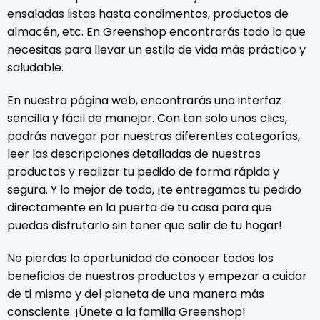
ensaladas listas hasta condimentos, productos de
almacén, etc. En Greenshop encontrarás todo lo que
necesitas para llevar un estilo de vida más práctico y
saludable.
En nuestra página web, encontrarás una interfaz
sencilla y fácil de manejar. Con tan solo unos clics,
podrás navegar por nuestras diferentes categorías,
leer las descripciones detalladas de nuestros
productos y realizar tu pedido de forma rápida y
segura. Y lo mejor de todo, ¡te entregamos tu pedido
directamente en la puerta de tu casa para que
puedas disfrutarlo sin tener que salir de tu hogar!
No pierdas la oportunidad de conocer todos los
beneficios de nuestros productos y empezar a cuidar
de ti mismo y del planeta de una manera más
consciente. ¡Únete a la familia Greenshop!