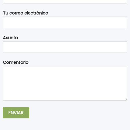
Tu correo electrónico
Asunto
Comentario